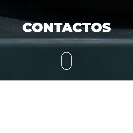
CONTACTOS
CONTÁCTENOS